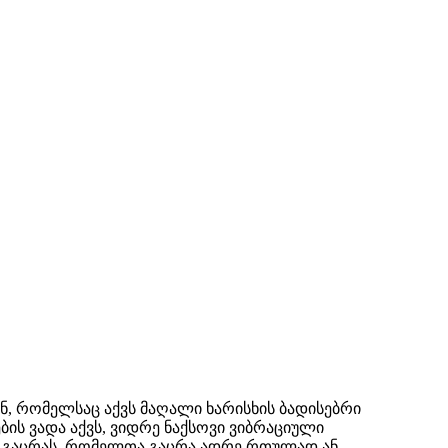
 რომელსაც აქვს მაღალი ხარისხის ბადისებრი
ის ვადა აქვს, ვიდრე ნაქსოვი ვიბრაციული
ის გაცრას, რომელთა გაცრა ადრე რთულად ან