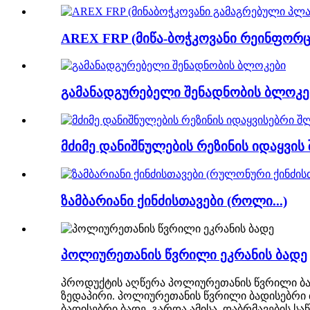
AREX FRP (მიწა-ბოჭკოვანი რეინფორც
გამანადგურებელი შენადნობის ბლოკე
მძიმე დანიშნულების რეზინის იდაყვის 
ზამბარიანი ქინძისთავები (როლი...)
პოლიურეთანის წვრილი ეკრანის ბადე
პროდუქტის აღწერა პოლიურეთანის წვრილი ბა
ზედაპირი. პოლიურეთანის წვრილი ბადისებრი ბ
ბადისებრი ბადე. გარდა ამისა, დაბრმავების 