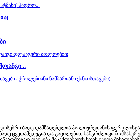
ია)
ბი
შლანგი...
დისებრი ბადე დამზადებულია პოლიურეთანის ფურცლისგან,
ადე ცვეთამედეგია და გაცილებით ხანგრძლივი მომსახურებ
საწინააღმდეგო თვისება შესაძლებელს ხდის ისეთი მასალებ