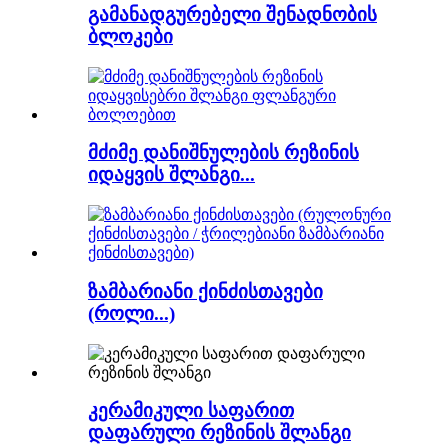
გამანადგურებელი შენადნობის
ბლოკები
მძიმე დანიშნულების რეზინის
იდაყვის შლანგი...
ზამბარიანი ქინძისთავები
(როლი...)
კერამიკული საფარით
დაფარული რეზინის შლანგი