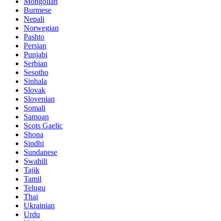
Mongolian
Burmese
Nepali
Norwegian
Pashto
Persian
Punjabi
Serbian
Sesotho
Sinhala
Slovak
Slovenian
Somali
Samoan
Scots Gaelic
Shona
Sindhi
Sundanese
Swahili
Tajik
Tamil
Telugu
Thai
Ukrainian
Urdu