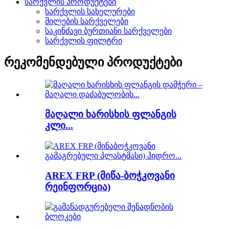
სარქვლის პროდუქტები
სარქვლის სახელურები
მილების სარქველები
საკინძავი ბურთიანი სარქველები
სარქვლის ფილტრი
რეკომენდებული პროდუქტები
მაღალი ხარისხის ფლანგის
კლი...
AREX FRP (მიწა-ბოჭკოვანი
რეინფორცია)