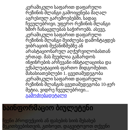
კერამიკული საფარით დაფარული
რეზინის შლანგი გამოიყენება მაღალ
აგრესიულ გარემოებებში, სადაც
ჩვეულებრივი, უფერო რეზინის შლანგი
ხშირ ჩანაცვლებას საჭიროებს. ასევე,
კერამიკული საფარით დაფარული
რეზინის შლანგი შეიძლება დამონტაჟდეს
ვიბრაციის მექანიზმებზე ან
არასტაციონარულ აღჭურვილობასთან
ერთად. მას შეუძლია გაზარდოს
ინჟინრების არჩევანი ინსტალაციისა და
ექსპლუატაციის ფართო მიდგომებით.
მახასიათებლები 1. ცვეთამედეგობა
კერამიკული საფარით დაფარული
რეზინის შლანგის ცვეთამედეგობა 10-ჯერ
მეტია, ვიდრე ჩვეულებრივი...
გამოძიება
დეტალი
საინფორმაციო ბიულეტენი
ჩვენი პროდუქციის ან ფასების სიის შესახებ
შეკითხვებისთვის, გთხოვთ, დაგვიტოვოთ თქვენი