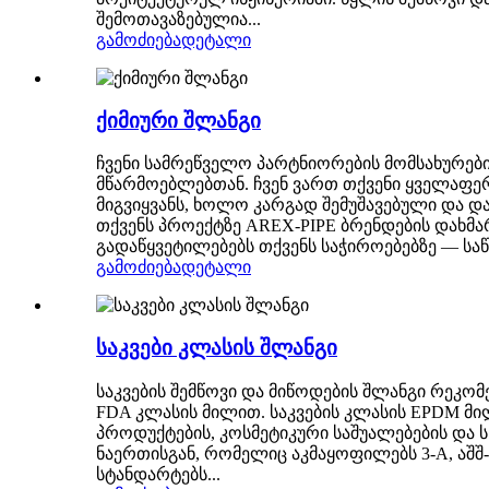
შემოთავაზებულია...
გამოძიება
დეტალი
ქიმიური შლანგი
ჩვენი სამრეწველო პარტნიორების მომსახურებ
მწარმოებლებთან. ჩვენ ვართ თქვენი ყველაფე
მიგვიყვანს, ხოლო კარგად შემუშავებული და 
თქვენს პროექტზე AREX-PIPE ბრენდების დახმა
გადაწყვეტილებებს თქვენს საჭიროებებზე — საწ
გამოძიება
დეტალი
საკვები კლასის შლანგი
საკვების შემწოვი და მიწოდების შლანგი რეკო
FDA კლასის მილით. საკვების კლასის EPDM მილ
პროდუქტების, კოსმეტიკური საშუალებების და 
ნაერთისგან, რომელიც აკმაყოფილებს 3-A, აშშ
სტანდარტებს...