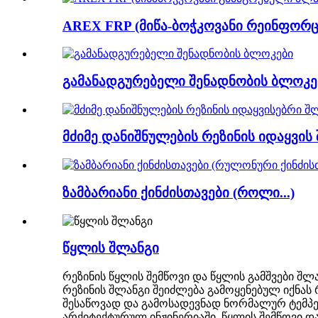
AREX FRP (მიწა-ბოჭკოვანი რეინფორც
გამანადგურებელი შენადნობის ბლოკე
მძიმე დანიშნულების რეზინის იდაყვის 
ზამბარიანი ქინძისთავები (როლი...)
წყლის შლანგი
რეზინის წყლის შემწოვი და წყლის გამშვები შ
რეზინის შლანგი შეიძლება გამოყენებულ იქნას
შესაწოვად და გამოსადევნად ნორმალურ ტემპე
არქიტექტურულ ინჟინერიაში. წყლის შემწოვი და