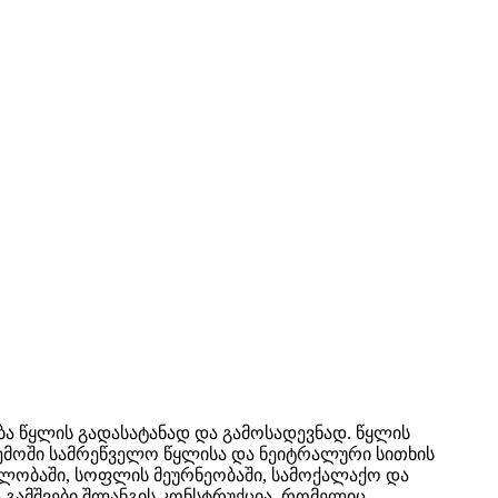
ბა წყლის გადასატანად და გამოსადევნად. წყლის
რემოში სამრეწველო წყლისა და ნეიტრალური სითხის
ელობაში, სოფლის მეურნეობაში, სამოქალაქო და
ა გამშვები შლანგის კონსტრუქცია, რომელიც