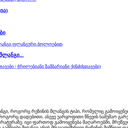
ია)
ბი
შლანგი...
ლანგი, როგორც რეზინის შლანგის ტიპი, რომელიც გამოიყენე
 როგორც დადებითი, ასევე უარყოფითი წნევის სამუშაო გა
რატურაზე. იგი ფართოდ გამოიყენება მაღაროებში, მრეწვ
 გამშვები შლანგი არის მრავალმხრივი რეზინის შემწოვი დ