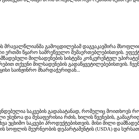
ის მრავალწლიანმა გამოცდილებამ დაგვაკავშირა მსოფლი
რი ერთში წყარო სამრეწველო შემაერთებლებისთვის. ეფექტ
დამზადებული მილსადენების სისტემა კონკურენტულ უპირატ
რებით თქვენი მილსადენების გადაწყვეტილებებისთვის. ჩვე
ყისი საინჟინრო მხარდაჭერიდან...
მენდებულია საკვების გადასატანად, რომელიც მოითხოვს რ
ი უსუნოა და შესაფერისია რძის, ხილის წვენების, გამაგრ
სხვა უცხიმო საკვები პროდუქტებისთვის. მისი მილი დამზა
-ის სოფლის მეურნეობის დეპარტამენტის (USDA) და სურსათ