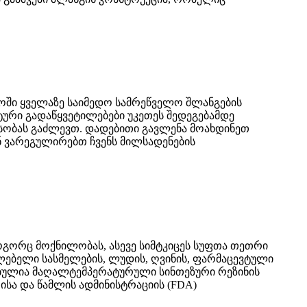
ოში ყველაზე საიმედო სამრეწველო შლანგების
ური გადაწყვეტილებები უკეთეს შედეგებამდე
ესობას გაძლევთ. დადებითი გავლენა მოახდინეთ
ნ ვარეგულირებთ ჩვენს მილსადენების
ოგორც მოქნილობას, ასევე სიმტკიცეს სუფთა თეთრი
ილებელი სასმელების, ლუდის, ღვინის, ფარმაცევტული
დებულია მაღალტემპერატურული სინთეზური რეზინის
ისა და წამლის ადმინისტრაციის (FDA)