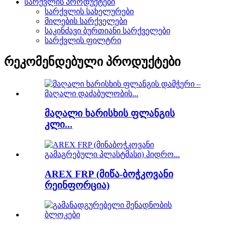
სარქვლის პროდუქტები
სარქვლის სახელურები
მილების სარქველები
საკინძავი ბურთიანი სარქველები
სარქვლის ფილტრი
რეკომენდებული პროდუქტები
მაღალი ხარისხის ფლანგის
კლი...
AREX FRP (მიწა-ბოჭკოვანი
რეინფორცია)