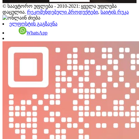
© საავტორო უფლება - 2010-2021: ყველა უფლება
დაცულია.
რეკომენდებული პროდუქტები
,
საიტის რუკა
ელფოსტის გაგზავნა
WhatsApp