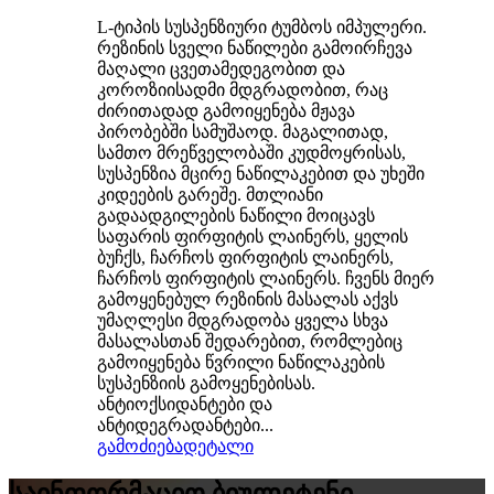
L-ტიპის სუსპენზიური ტუმბოს იმპულერი.
რეზინის სველი ნაწილები გამოირჩევა
მაღალი ცვეთამედეგობით და
კოროზიისადმი მდგრადობით, რაც
ძირითადად გამოიყენება მჟავა
პირობებში სამუშაოდ. მაგალითად,
სამთო მრეწველობაში კუდმოყრისას,
სუსპენზია მცირე ნაწილაკებით და უხეში
კიდეების გარეშე. მთლიანი
გადაადგილების ნაწილი მოიცავს
საფარის ფირფიტის ლაინერს, ყელის
ბუჩქს, ჩარჩოს ფირფიტის ლაინერს,
ჩარჩოს ფირფიტის ლაინერს. ჩვენს მიერ
გამოყენებულ რეზინის მასალას აქვს
უმაღლესი მდგრადობა ყველა სხვა
მასალასთან შედარებით, რომლებიც
გამოიყენება წვრილი ნაწილაკების
სუსპენზიის გამოყენებისას.
ანტიოქსიდანტები და
ანტიდეგრადანტები...
გამოძიება
დეტალი
საინფორმაციო ბიულეტენი