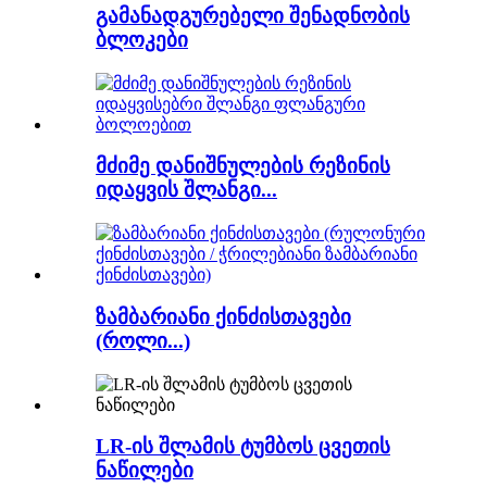
გამანადგურებელი შენადნობის
ბლოკები
მძიმე დანიშნულების რეზინის
იდაყვის შლანგი...
ზამბარიანი ქინძისთავები
(როლი...)
LR-ის შლამის ტუმბოს ცვეთის
ნაწილები