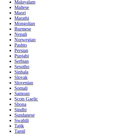
Malayalam
Maltese
Maori
Marathi
Mongolian
Burmese
Nepali
Norwegian
Pashto
Persian
Punjabi
Serbian
Sesotho
Sinhala
Slovak
Slovenian
Somali
Samoan
Scots Gaelic
Shona
Sindhi
Sundanese
Swahili
Tajik
Tamil